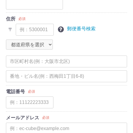
住所
必須
郵便番号検索
〒
電話番号
必須
メールアドレス
必須